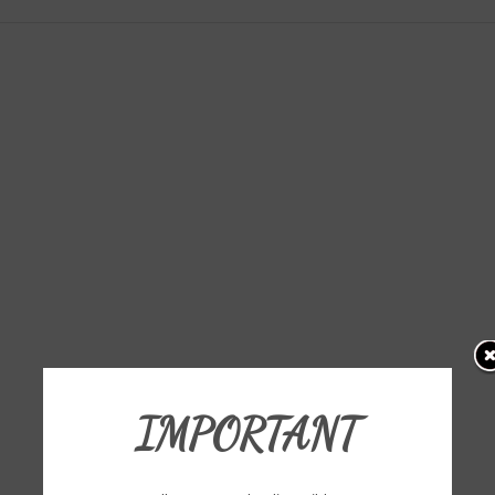
IMPORTANT