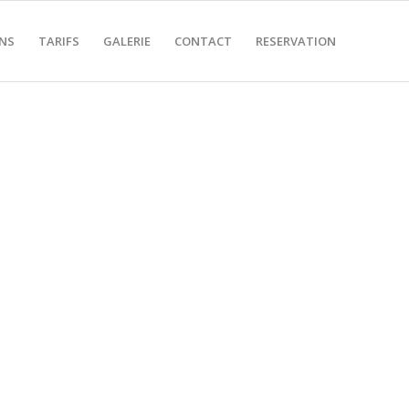
NS
TARIFS
GALERIE
CONTACT
RESERVATION