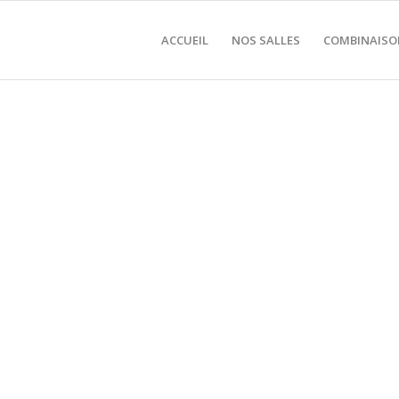
ACCUEIL
NOS SALLES
COMBINAISO