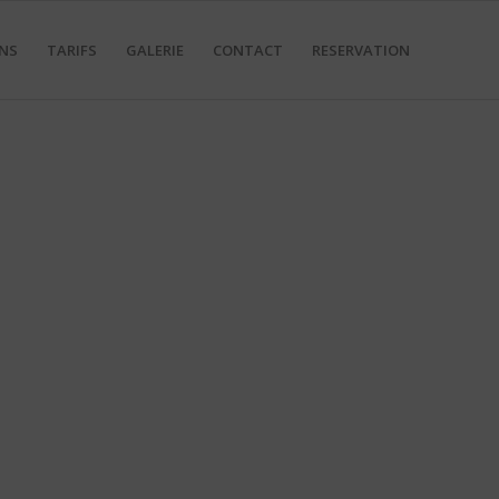
NS
TARIFS
GALERIE
CONTACT
RESERVATION