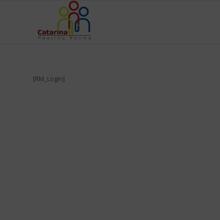
[RM_Login]