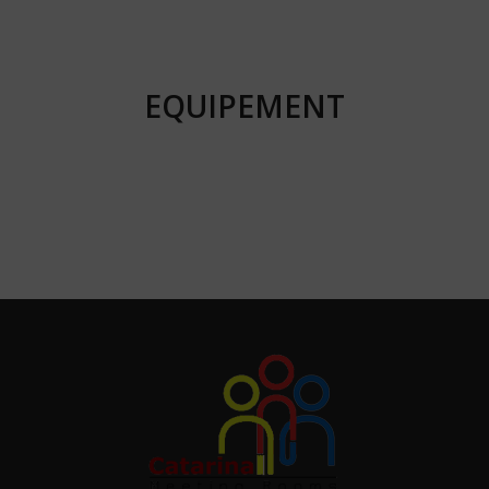
EQUIPEMENT